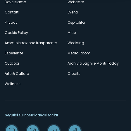
Dove siamo
Webcam
secondario
Contatti
Eventi
Privacy
Ospitalità
Cookie Policy
Mice
Amministrazione trasparente
Wedding
Esperienze
Media Room
Outdoor
Archivio Laghi e Monti Today
Arte & Cultura
Credits
Wellness
Seguici sui nostri canali social