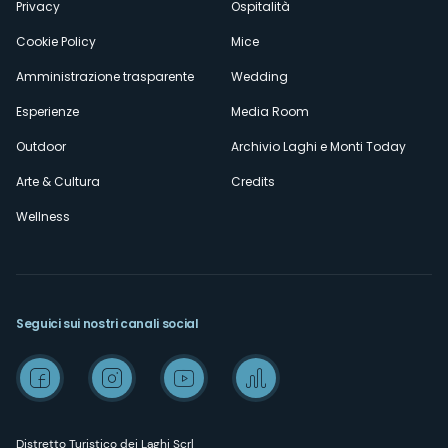
Privacy
Ospitalità
Cookie Policy
Mice
Amministrazione trasparente
Wedding
Esperienze
Media Room
Outdoor
Archivio Laghi e Monti Today
Arte & Cultura
Credits
Wellness
Seguici sui nostri canali social
Distretto Turistico dei Laghi Scrl