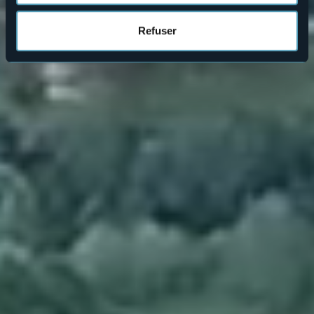
Refuser