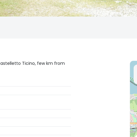
astelletto Ticino, few km from