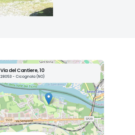
Via del Cantiere, 10
28053 - Cicognola (NO)