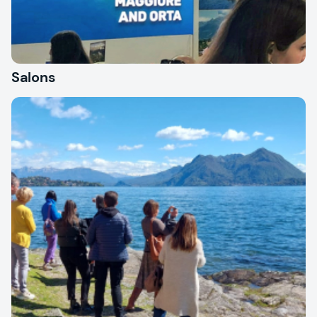
Salons