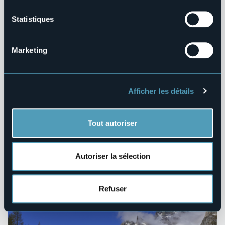
Statistiques
Marketing
Afficher les détails
Tout autoriser
Autoriser la sélection
EBooks
Refuser