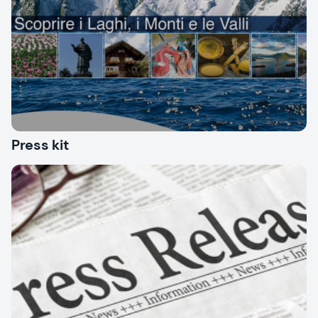
Press kit