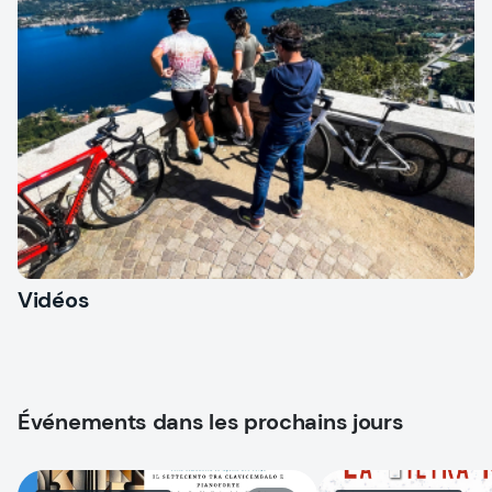
Vidéos
Événements dans les prochains jours