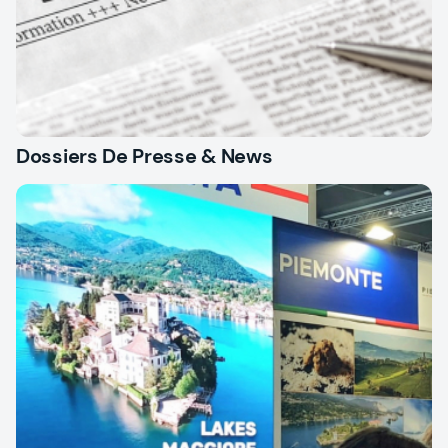
Dossiers De Presse & News