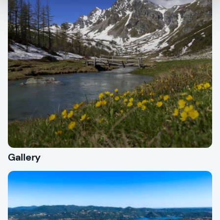
Gallery