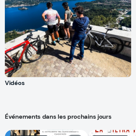
Vidéos
Événements dans les prochains jours