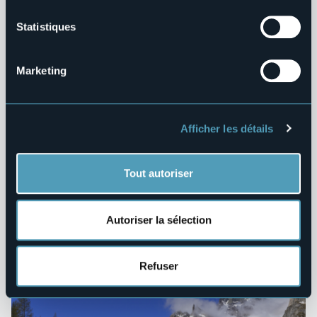
Statistiques
Marketing
Afficher les détails
Tout autoriser
Autoriser la sélection
EBooks
Refuser