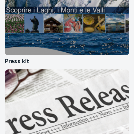
Press kit