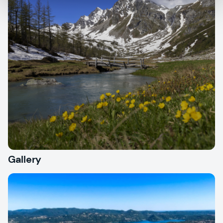
Gallery