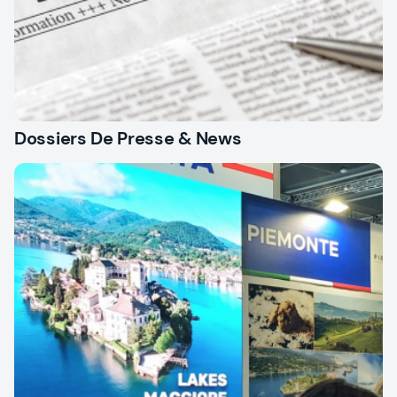
Dossiers De Presse & News