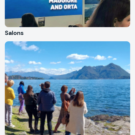
Salons