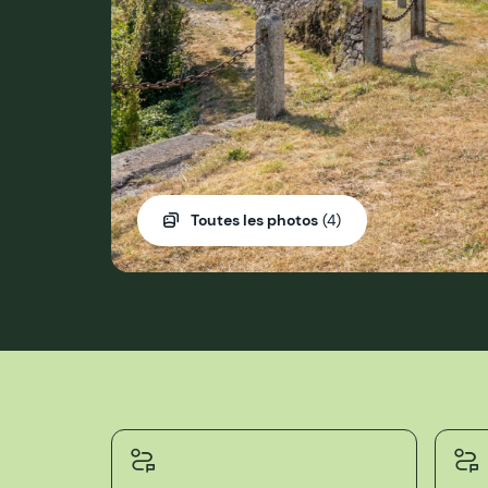
Toutes les photos
(4)