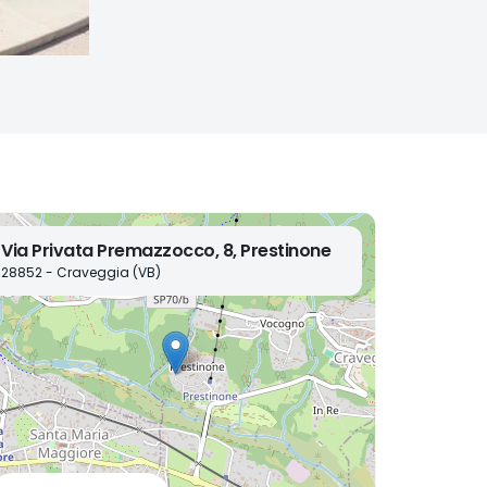
Via Privata Premazzocco, 8, Prestinone
28852 - Craveggia (VB)