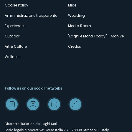
Cookie Policy
Mice
Amministrazione trasparente
Wedding
Experiences
Media Room
Outdoor
"Laghi e Monti Today" - Archive
Art & Culture
Credits
Wellness
Follow us on our social networks
Distretto Turistico dei Laghi Scrl
Sede legale e operativa: Corso Italia 26 - 28838 Stresa VB - Italy