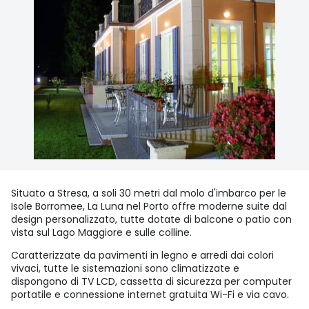
Situato a Stresa, a soli 30 metri dal molo d'imbarco per le
Isole Borromee, La Luna nel Porto offre moderne suite dal
design personalizzato, tutte dotate di balcone o patio con
vista sul Lago Maggiore e sulle colline.
Caratterizzate da pavimenti in legno e arredi dai colori
vivaci, tutte le sistemazioni sono climatizzate e
dispongono di TV LCD, cassetta di sicurezza per computer
portatile e connessione internet gratuita Wi-Fi e via cavo.