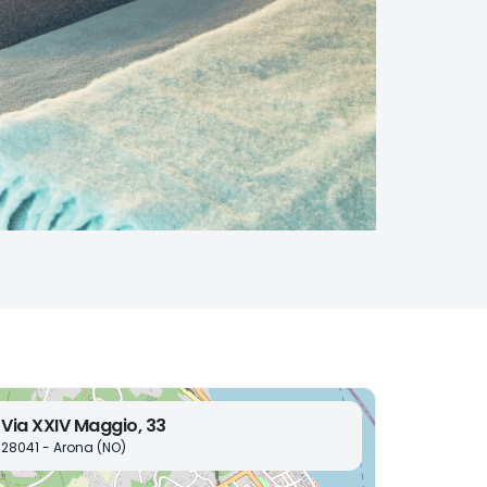
Via XXIV Maggio, 33
28041 - Arona (NO)