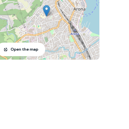
Open the map