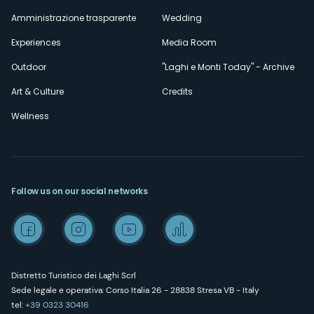
Amministrazione trasparente
Wedding
Experiences
Media Room
Outdoor
"Laghi e Monti Today" - Archive
Art & Culture
Credits
Wellness
Follow us on our social networks
Distretto Turistico dei Laghi Scrl
Sede legale e operativa: Corso Italia 26 - 28838 Stresa VB - Italy
tel:
+39 0323 30416