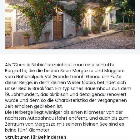
Als “Corni di Nibbio” bezeichnet man eine schroffe
Bergkette, die die beiden Seen Mergozzo und Maggiore
vom Nationalpark Val Grande trennt. Genau am Fuße
dieser Berge, in dem kleinen Weiler Nibbio, befindet sich
unser Bed & Breakfast. Ein typisches Bauernhaus aus dem
19. Jahrhundert, das akribisch und detailgenau renoviert
wurde und dem so die Charakteristika der vergangenen
Zeit erhalten geblieben ist.
Die Herberge liegt weniger als einen Kilometer von der
nächsten Autobahnausfahrt entfernt, und auch bis zum
Zentrum von Mergozzo mit seinem kleinen See sind es
keine fünf Kilometer
Strukturen für Behinderten