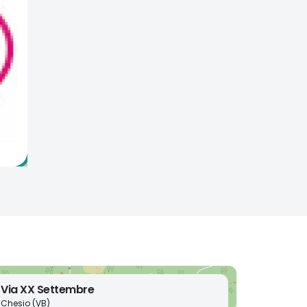
Via XX Settembre
Chesio (VB)