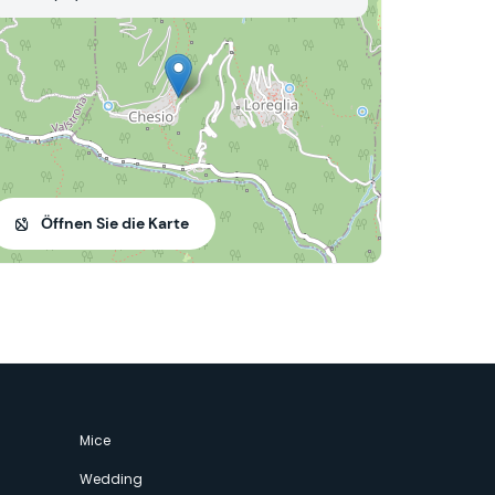
Öffnen Sie die Karte
Mice
Wedding