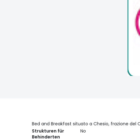
Bed and Breakfast situato a Chesio, frazione del C
Strukturen für
No
Behinderten