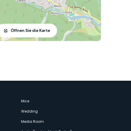
Öffnen Sie die Karte
Mice
Wedding
Media Room