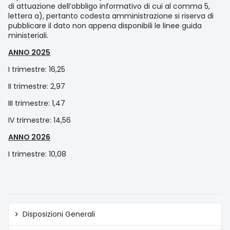
di attuazione dell’obbligo informativo di cui al comma 5,
lettera a), pertanto codesta amministrazione si riserva di
pubblicare il dato non appena disponibili le linee guida
ministeriali.
ANNO 2025
I trimestre: 16,25
II trimestre: 2,97
III trimestre: 1,47
IV trimestre: 14,56
ANNO 2026
I trimestre: 10,08
Amministrazione
Disposizioni Generali
trasparente