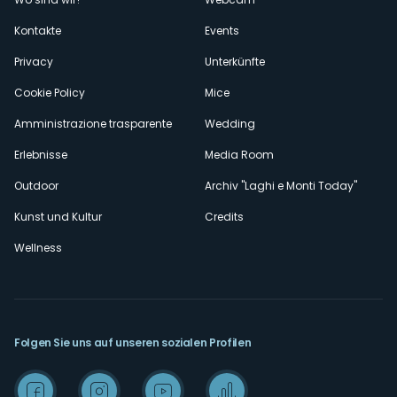
secondario
Kontakte
Events
Privacy
Unterkünfte
Cookie Policy
Mice
Amministrazione trasparente
Wedding
Erlebnisse
Media Room
Outdoor
Archiv "Laghi e Monti Today"
Kunst und Kultur
Credits
Wellness
Folgen Sie uns auf unseren sozialen Profilen