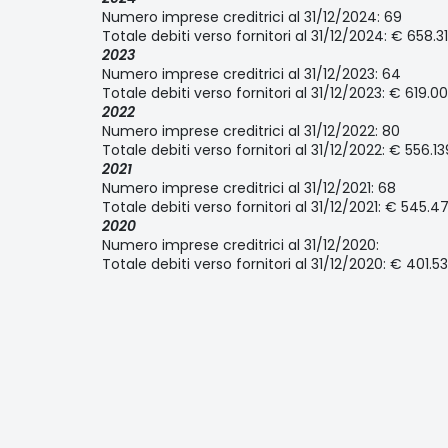
Numero imprese creditrici al 31/12/2024: 69
Totale debiti verso fornitori al 31/12/2024: € 658.31
2023
Numero imprese creditrici al 31/12/2023: 64
Totale debiti verso fornitori al 31/12/2023: € 619.0
2022
Numero imprese creditrici al 31/12/2022: 80
Totale debiti verso fornitori al 31/12/2022: € 556.13
2021
Numero imprese creditrici al 31/12/2021: 68
Totale debiti verso fornitori al 31/12/2021: € 545.4
2020
Numero imprese creditrici al 31/12/2020:
Totale debiti verso fornitori al 31/12/2020: € 401.5