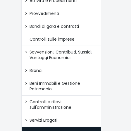
Attività e Procedimenti
Provvedimenti
Bandi di gara e contratti
Controlli sulle imprese
Sovvenzioni, Contributi, Sussidi,
Vantaggi Economici
Bilanci
Beni Immobili e Gestione
Patrimonio
Controlli e rilievi
sull'amministrazione
Servizi Erogati