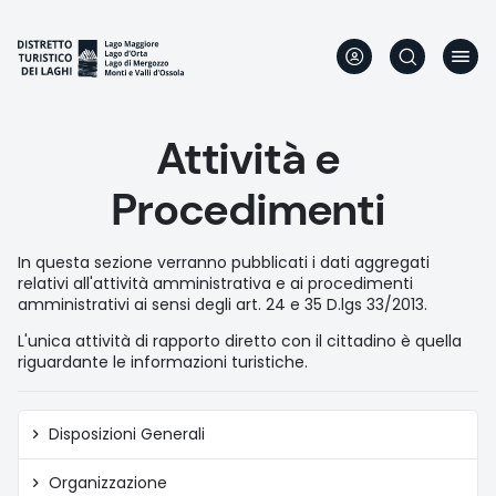
Direkt
zum
Inhalt
Attività e
Procedimenti
In questa sezione verranno pubblicati i dati aggregati
relativi all'attività amministrativa e ai procedimenti
amministrativi ai sensi degli art. 24 e 35 D.lgs 33/2013.
L'unica attività di rapporto diretto con il cittadino è quella
riguardante le informazioni turistiche.
Amministrazione
Disposizioni Generali
trasparente
Organizzazione