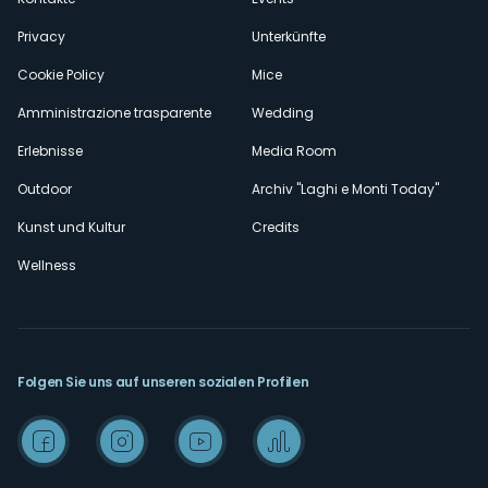
Privacy
Unterkünfte
Cookie Policy
Mice
Amministrazione trasparente
Wedding
Erlebnisse
Media Room
Outdoor
Archiv "Laghi e Monti Today"
Kunst und Kultur
Credits
Wellness
Folgen Sie uns auf unseren sozialen Profilen