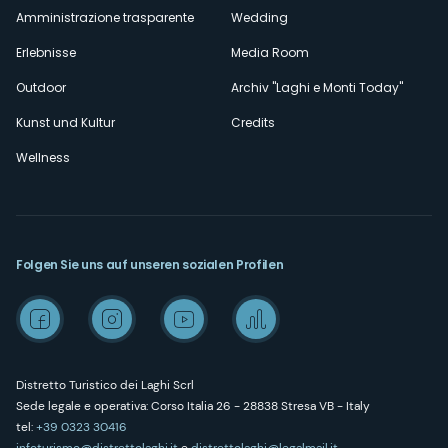
Amministrazione trasparente
Wedding
Erlebnisse
Media Room
Outdoor
Archiv "Laghi e Monti Today"
Kunst und Kultur
Credits
Wellness
Folgen Sie uns auf unseren sozialen Profilen
Distretto Turistico dei Laghi Scrl
Sede legale e operativa: Corso Italia 26 - 28838 Stresa VB - Italy
tel:
+39 0323 30416