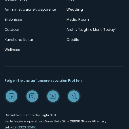
Amministrazione trasparente
Wedding
Erlebnisse
Media Room
Outdoor
Archiv "Laghi e Monti Today"
Kunst und Kultur
Credits
Wellness
Folgen Sie uns auf unseren sozialen Profilen
Distretto Turistico dei Laghi Scrl
Sede legale e operativa: Corso Italia 26 - 28838 Stresa VB - Italy
tel:
+39 0323 30416