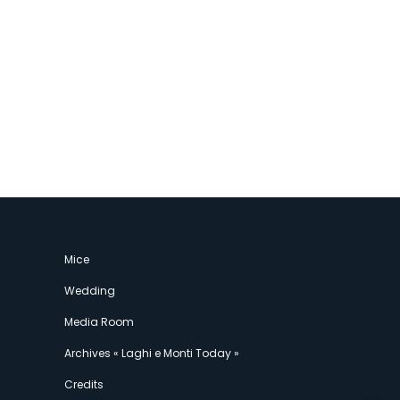
Mice
Wedding
Media Room
Archives « Laghi e Monti Today »
Credits