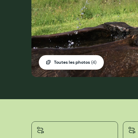
Toutes les photos
(4)