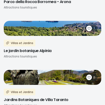
Parco della Rocca Borromea - Arona
Attractions touristiques
1
Villas et Jardins
Le jardin botanique Alpinia
Attractions touristiques
0
Villas et Jardins
Jardins Botaniques de Villa Taranto