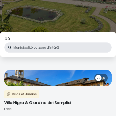
Où
0
Villas et Jardins
Villa Nigra & Giardino dei Semplici
Lacs