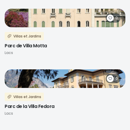
0
Villas et Jardins
Parc de Villa Motta
Lacs
0
Villas et Jardins
Parc de la Villa Fedora
Lacs