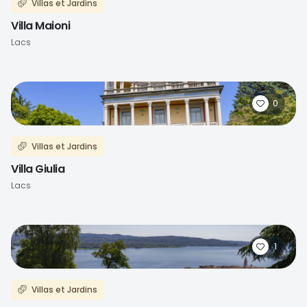
Villas et Jardins
Villa Maioni
Lacs
0
Villas et Jardins
Villa Giulia
Lacs
1
Villas et Jardins