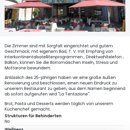
Die Zimmer sind mit Sorgfalt eingerichtet und gutem
Geschmack, mit eigenem Bad, T. V. mit Empfang von
Interkontinentalsatellitenprogrammen , Direktwahltelefon ,
Balkon, können Sie die Borromäischen Inseln, Stresa und
Mottarone bewundern.
Anlässlich des 25-jährigen haben wir eine große Außen
Renovierung und beschlossen, einen neuen Eindruck zu
unserem Restaurant zu geben, aus dem Namen beginnend
ab sofort aufgerufen wird "La Tentazione".
Brot, Pasta und Desserts werden täglich von unserem
Küchenchef gemacht.
Strukturen für Behinderten
No
Wellness