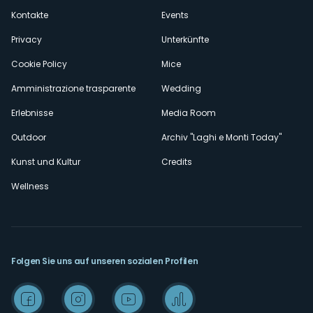
secondario
Kontakte
Events
Privacy
Unterkünfte
Cookie Policy
Mice
Amministrazione trasparente
Wedding
Erlebnisse
Media Room
Outdoor
Archiv "Laghi e Monti Today"
Kunst und Kultur
Credits
Wellness
Folgen Sie uns auf unseren sozialen Profilen