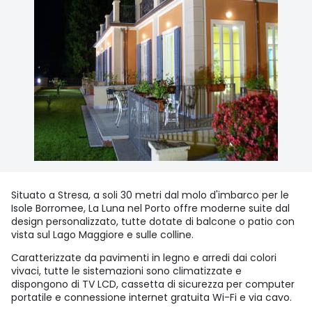
Situato a Stresa, a soli 30 metri dal molo d'imbarco per le
Isole Borromee, La Luna nel Porto offre moderne suite dal
design personalizzato, tutte dotate di balcone o patio con
vista sul Lago Maggiore e sulle colline.
Caratterizzate da pavimenti in legno e arredi dai colori
vivaci, tutte le sistemazioni sono climatizzate e
dispongono di TV LCD, cassetta di sicurezza per computer
portatile e connessione internet gratuita Wi-Fi e via cavo.