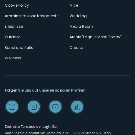
Cookie Policy
Mice
Amministrazione trasparente
Wedding
Erlebnisse
Media Room
Outdoor
Archiv "Laghi e Monti Today"
Kunst und Kultur
Credits
Wellness
Folgen Sie uns auf unseren sozialen Profilen
Distretto Turistico dei Laghi Scrl
Sede legale e operativa: Corso Italia 26 - 28838 Stresa VB - Italy