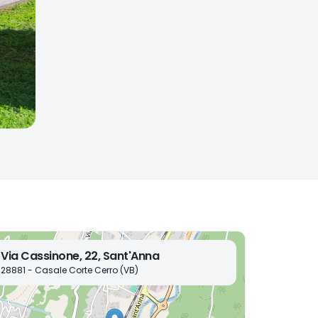
Via Cassinone, 22, Sant'Anna
28881 - Casale Corte Cerro (VB)