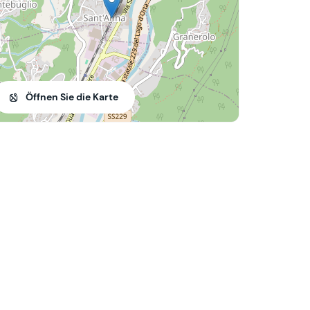
Öffnen Sie die Karte