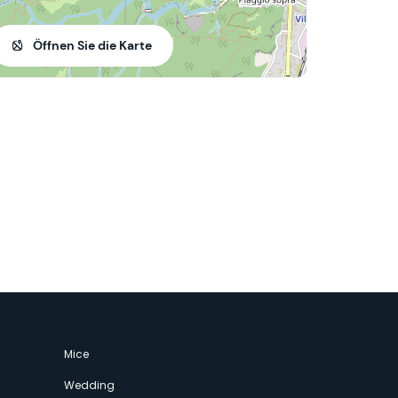
Öffnen Sie die Karte
Mice
Wedding