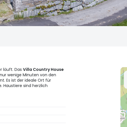
r läuft. Das
Villa Country House
, nur wenige Minuten von den
t. Es ist der ideale Ort für
 Haustiere sind herzlich