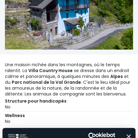
Une maison nichée dans les montagnes, où le temps
ralentit. La
Villa Country House
se dresse dans un endroit
calme et panoramique, à quelques minutes des
Alpes
et
du
Parc national de la Val Grande
. C'est le lieu idéal pour
les amoureux de la nature, de la randonnée et de la
détente. Les animaux de compagnie sont les bienvenus.
Structure pour handicapés
No
Wellness
No
Salles de conférences
No