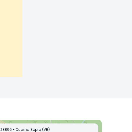
28896 - Quarna Sopra (VB)