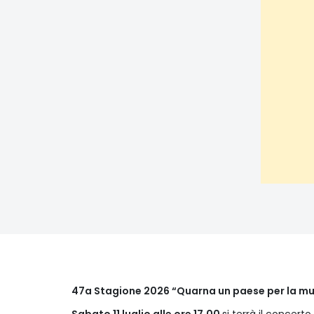
47a Stagione 2026 “Quarna un paese per la m