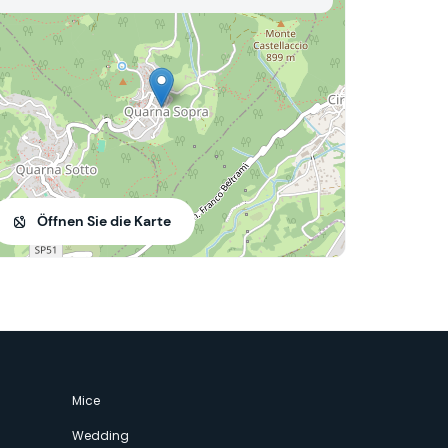
Öffnen Sie die Karte
Mice
Wedding