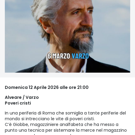
Domenica 12 Aprile 2026 alle ore 21:00
Alveare / Varzo
Poveri cristi
In una periferia di Roma che somiglia a tante periferie del
mondo si intrecciano le vite di poveri cristi.
C’è Giobbe, magazziniere analfabeta che ha messo a
punto una tecnica per sistemare la merce nel magazzino