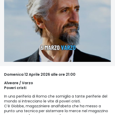
Domenica 12 Aprile 2026 alle ore 21:00
Alveare / Varzo
Poveri cristi
In una periferia di Roma che somiglia a tante periferie del
mondo si intrecciano le vite di poveri cristi.
C’è Giobbe, magazziniere analfabeta che ha messo a
punto una tecnica per sistemare la merce nel magazzino