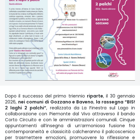
Dopo il successo del primo triennio
riparte
, il 30 gennaio
2026,
nei comuni di Gozzano e Baveno
,
la rassegna “BIS!
2 laghi 2 palchi”
, realizzata da La Finestra sul Lago in
collaborazione con Piemonte dal Vivo attraverso il bando
Corto Circuito e con le amministrazioni comunali. Cinque
appuntamenti all’insegna di un’armoniosa fusione fra
contemporaneità e classicità calcheranno il palcoscenico
per trasmettere emozioni, promuovere la riflessione e