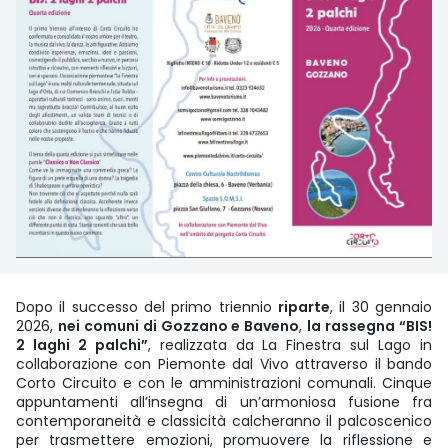
Dopo il successo del primo triennio
riparte
, il 30 gennaio
2026,
nei comuni di Gozzano e Baveno
,
la rassegna “BIS!
2 laghi 2 palchi”
, realizzata da La Finestra sul Lago in
collaborazione con Piemonte dal Vivo attraverso il bando
Corto Circuito e con le amministrazioni comunali. Cinque
appuntamenti all’insegna di un’armoniosa fusione fra
contemporaneità e classicità calcheranno il palcoscenico
per trasmettere emozioni, promuovere la riflessione e