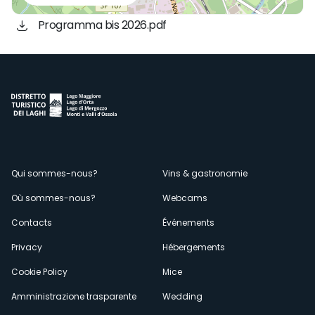
Programma bis 2026.pdf
Menù
Qui sommes-nous?
Vins & gastronomie
Où sommes-nous?
Webcams
secondario
Contacts
Événements
Privacy
Hébergements
Cookie Policy
Mice
Amministrazione trasparente
Wedding