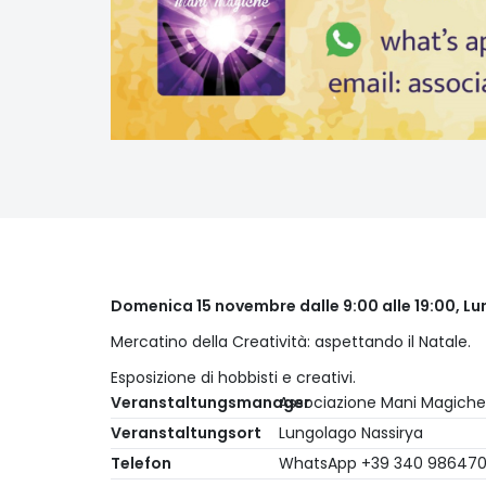
Domenica 15 novembre dalle 9:00 alle 19:00, L
Mercatino della Creatività: aspettando il Natale.
Esposizione di hobbisti e creativi.
Veranstaltungsmanager
Associazione Mani Magiche
Veranstaltungsort
Lungolago Nassirya
Telefon
WhatsApp +39 340 98647