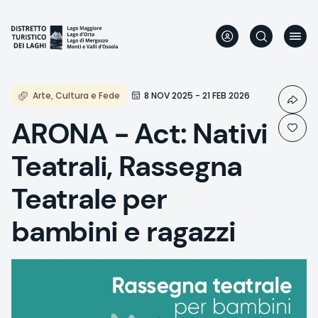
Direkt
zum
Inhalt
Arte, Cultura e Fede
8 NOV 2025 - 21 FEB 2026
ARONA - Act: Nativi
Teatrali, Rassegna
Teatrale per
bambini e ragazzi