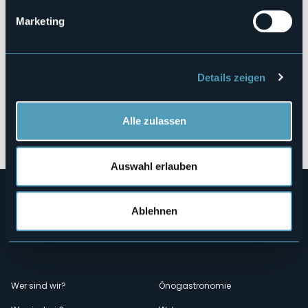
Marketing
Details zeigen
Alle zulassen
Öffnen Sie die Karte
Auswahl erlauben
Ablehnen
Menù
Wer sind wir?
Önogastronomie