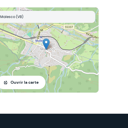
Malesco (VB)
Ouvrir la carte