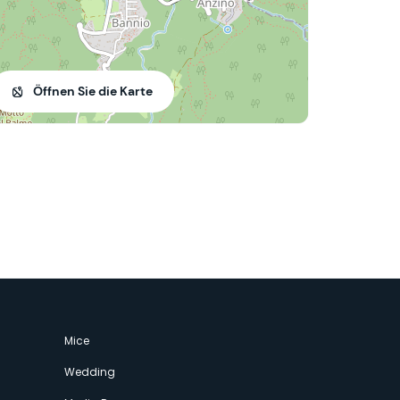
Öffnen Sie die Karte
Mice
Wedding