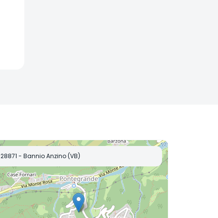
28871 - Bannio Anzino (VB)