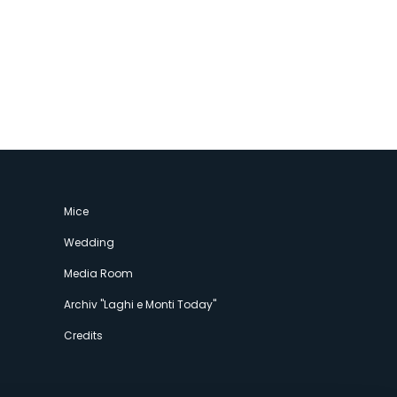
Mice
Wedding
Media Room
Archiv "Laghi e Monti Today"
Credits