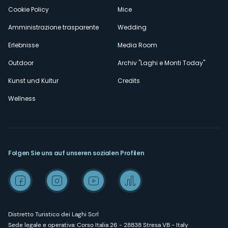
Cookie Policy
Mice
Amministrazione trasparente
Wedding
Erlebnisse
Media Room
Outdoor
Archiv "Laghi e Monti Today"
Kunst und Kultur
Credits
Wellness
Folgen Sie uns auf unseren sozialen Profilen
Distretto Turistico dei Laghi Scrl
Sede legale e operativa: Corso Italia 26 - 28838 Stresa VB - Italy