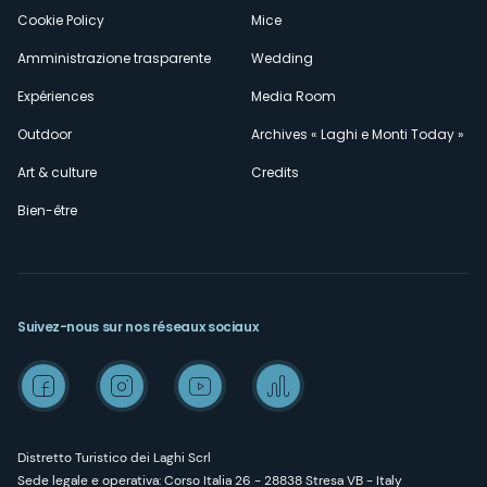
Cookie Policy
Mice
Amministrazione trasparente
Wedding
Expériences
Media Room
Outdoor
Archives « Laghi e Monti Today »
Art & culture
Credits
Bien-être
Suivez-nous sur nos réseaux sociaux
Distretto Turistico dei Laghi Scrl
Sede legale e operativa: Corso Italia 26 - 28838 Stresa VB - Italy