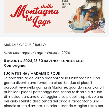
MADAME CIRQUE / BAULÒ
Dalla Montagna al Lago - Edizione 2024
8 AGOSTO 2024, 18:30 BAVENO - LUNGOLAGO
Compagnia:
LUCIA FUSINA / MADAME CIRQUE
La nomadicità del circo raccontata in un’immagine: una
gonna diventa una tenda da circo! Un duo di piccoli
acrobati vive nella gonna di Madame: quando incontrano il
pubblico i piccoli personaggi non sanno resistere e a suon
di musica danzano e volteggiano su piccoli trapezi, volano
nel cielo stellato della tenda del circo e raccontano una
piccola storia d’amore…un micro mondo magico fatto per