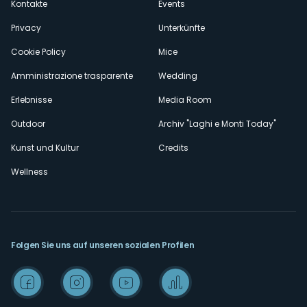
Kontakte
Events
Privacy
Unterkünfte
Cookie Policy
Mice
Amministrazione trasparente
Wedding
Erlebnisse
Media Room
Outdoor
Archiv "Laghi e Monti Today"
Kunst und Kultur
Credits
Wellness
Folgen Sie uns auf unseren sozialen Profilen