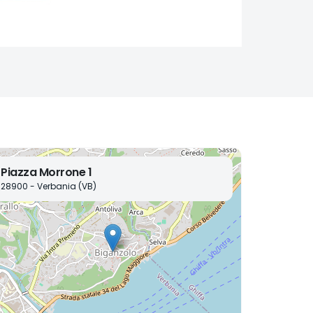
Piazza Morrone 1
28900 - Verbania (VB)