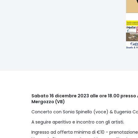
Sabato 16 dicembre 2023 alle ore 18.00 presso A
Mergozzo (VB)
Concerto con Sonia Spinello (voce) & Eugenia Ca
A seguire aperitivo e incontro con gli artisti.
Ingresso ad offerta minima di €10 - prenotazione