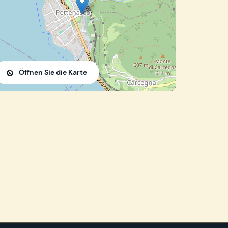
Öffnen Sie die Karte