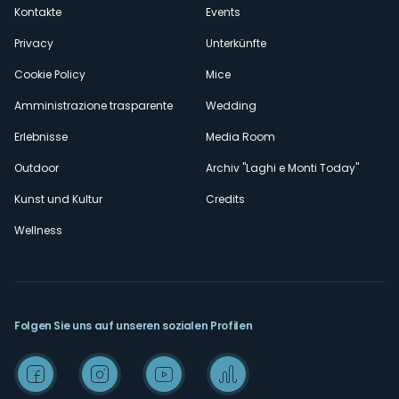
secondario
Kontakte
Events
Privacy
Unterkünfte
Cookie Policy
Mice
Amministrazione trasparente
Wedding
Erlebnisse
Media Room
Outdoor
Archiv "Laghi e Monti Today"
Kunst und Kultur
Credits
Wellness
Folgen Sie uns auf unseren sozialen Profilen