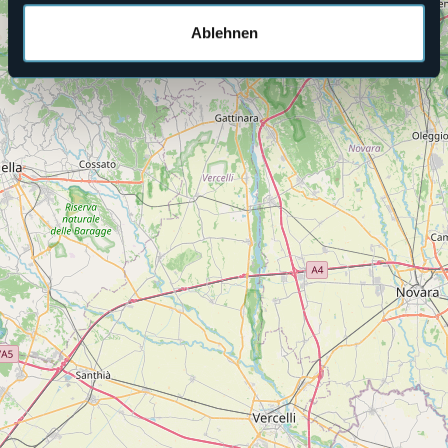
Ablehnen