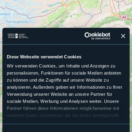
Diese Webseite verwendet Cookies
Wir verwenden Cookies, um Inhalte und Anzeigen zu
personalisieren, Funktionen für soziale Medien anbieten
zu können und die Zugriffe auf unsere Website zu
analysieren. Außerdem geben wir Informationen zu Ihrer
Verwendung unserer Website an unsere Partner für
soziale Medien, Werbung und Analysen weiter. Unsere
Partner führen diese Informationen möglicherweise mit
weiteren Daten zusammen, die Sie ihnen bereitgestellt
haben oder die sie im Rahmen Ihrer Nutzung der Dienste
gesammelt haben.
Einwilligungsauswahl