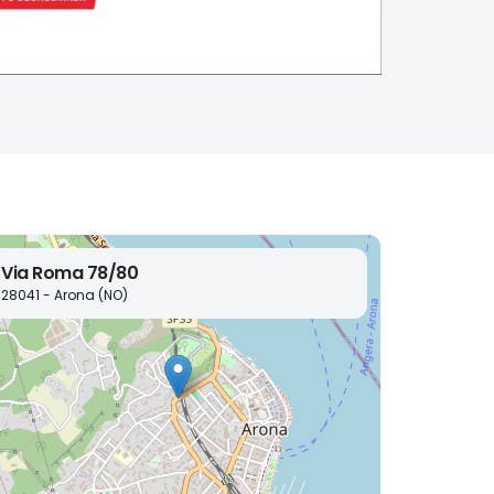
Via Roma 78/80
28041 - Arona (NO)